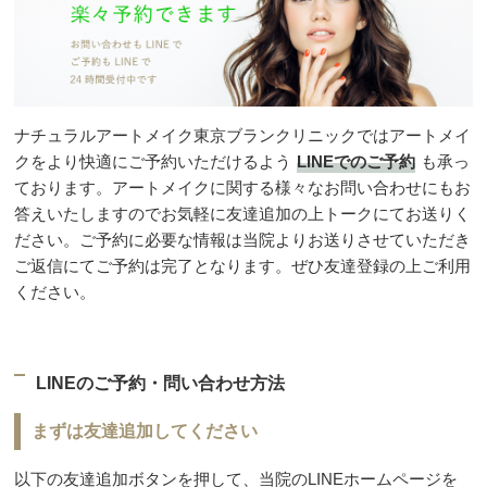
ナチュラルアートメイク東京ブランクリニックではアートメイ
クをより快適にご予約いただけるよう
LINEでのご予約
も承っ
ております。アートメイクに関する様々なお問い合わせにもお
答えいたしますのでお気軽に友達追加の上トークにてお送りく
ださい。ご予約に必要な情報は当院よりお送りさせていただき
ご返信にてご予約は完了となります。ぜひ友達登録の上ご利用
ください。
LINEのご予約・問い合わせ方法
まずは友達追加してください
以下の友達追加ボタンを押して、当院のLINEホームページを