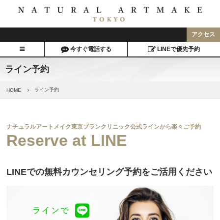
アクセス
今すぐ電話する
LINEで優先予約
ライン予約
ライン予約
HOME
ナチュラルアートメイク東京ブランクリニック公式ラインから楽々ご予約
Reserve at LINE
LINEでの無料カウンセリング予約をご活用ください