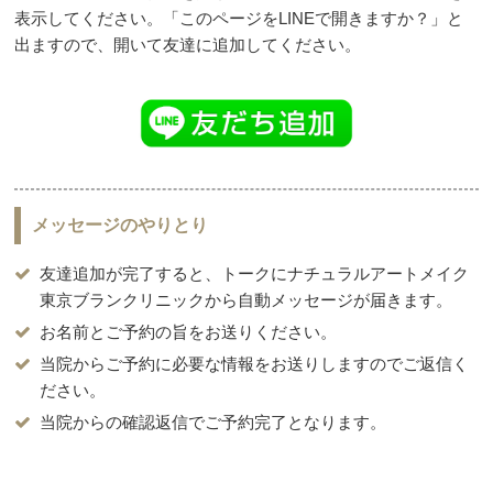
表示してください。「このページをLINEで開きますか？」と
出ますので、開いて友達に追加してください。
メッセージのやりとり
友達追加が完了すると、トークにナチュラルアートメイク
東京ブランクリニックから自動メッセージが届きます。
お名前とご予約の旨をお送りください。
当院からご予約に必要な情報をお送りしますのでご返信く
ださい。
当院からの確認返信でご予約完了となります。